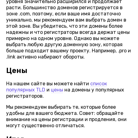
уровня значительно расширился и продолжает
расти. Большинство доменов регистрируется в
зоне .com, поэтому, если ваше имя достаточно
уникально, мы рекомендуем вам выбрать домен в
этой зоне. Вы убедитесь, что эти домены более
надежны и что регистраторы всегда держат цены
примерно на одном уровне. Однако вы можете
выбрать любую другую доменную зону, которая
больше подходит вашему проекту. Например, .pro и
.link активно набирают обороты.
Цены
На нашем сайте вы можете найти
список
популярных TLD
и
цены
на домены у популярных
регистраторов.
Мы рекомендуем выбирать те, которые более
удобны для вашего бюджета. Совет: обращайте
внимание на цены регистрации и продления, они
могут существенно отличаться.