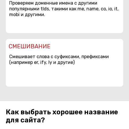
Проверяем доменные имена с другими
популярными tlds, такими как me, name, co, io, it,
mobi и другими.
СМЕШИВАНИЕ
Смешивает слова с суфиксами, префиксами
(например er, ify, ly и другие)
Как выбрать хорошее название
для сайта?