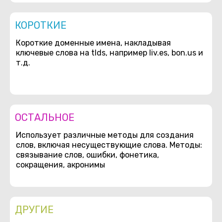
КОРОТКИЕ
Короткие доменные имена, накладывая
ключевые слова на tlds, например liv.es, bon.us и
т.д.
ОСТАЛЬНОЕ
Использует различные методы для создания
слов, включая несуществующие слова. Методы:
связывание слов, ошибки, фонетика,
сокращения, акронимы
ДРУГИЕ