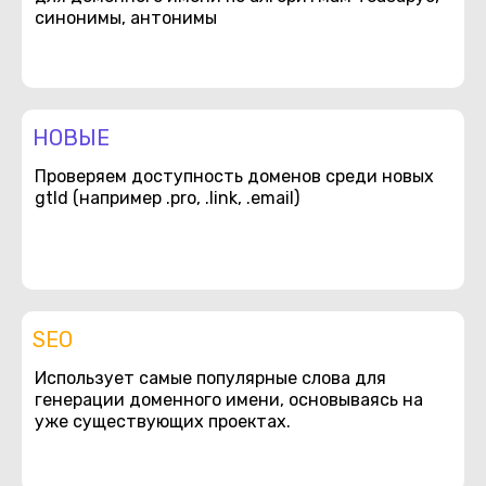
синонимы, антонимы
НОВЫЕ
Проверяем доступность доменов среди новых
gtld (например .pro, .link, .email)
SEO
Использует самые популярные слова для
генерации доменного имени, основываясь на
уже существующих проектах.