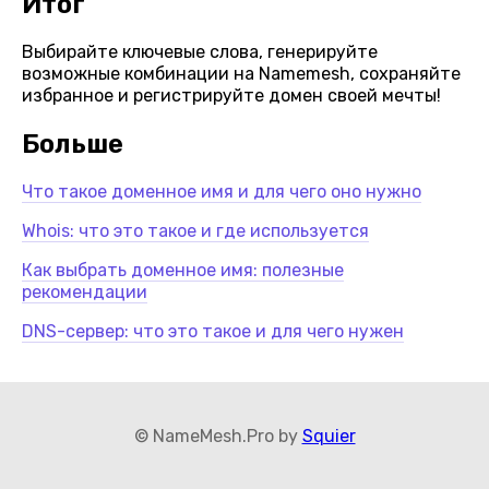
Итог
Выбирайте ключевые слова, генерируйте
возможные комбинации на Namemesh, сохраняйте
избранное и регистрируйте домен своей мечты!
Больше
Что такое доменное имя и для чего оно нужно
Whois: что это такое и где используется
Как выбрать доменное имя: полезные
рекомендации
DNS-сервер: что это такое и для чего нужен
© NameMesh.Pro by
Squier