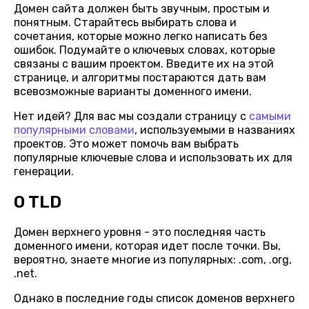
Домен сайта должен быть звучным, простым и
понятным. Старайтесь выбирать слова и
сочетания, которые можно легко написать без
ошибок. Подумайте о ключевых словах, которые
связаны с вашим проектом. Введите их на этой
странице, и алгоритмы постараются дать вам
всевозможные варианты доменного имени.
Нет идей? Для вас мы создали страницу с
самыми
популярными словами
, используемыми в названиях
проектов. Это может помочь вам выбрать
популярные ключевые слова и использовать их для
генерации.
О TLD
Домен верхнего уровня - это последняя часть
доменного имени, которая идет после точки. Вы,
вероятно, знаете многие из популярных: .com, .org,
.net.
Однако в последние годы список доменов верхнего